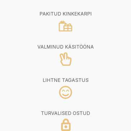
PAKITUD KINKEKARPI
VALMINUD KÄSITÖÖNA
LIHTNE TAGASTUS
TURVALISED OSTUD