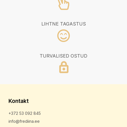
LIHTNE TAGASTUS
TURVALISED OSTUD
Kontakt
+372 53 092 845
info@frediina.ee